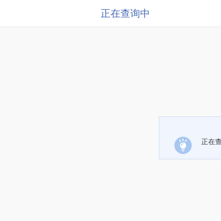
正在查询中
正在