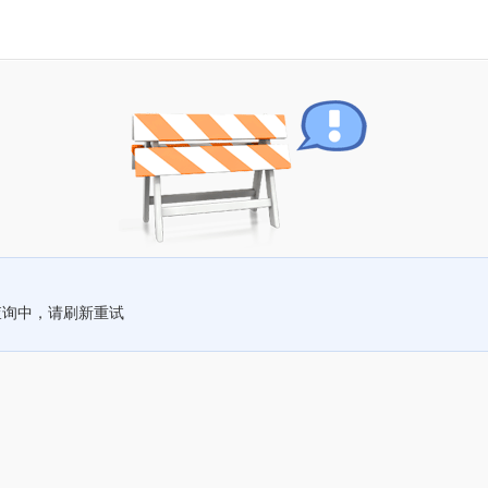
查询中，请刷新重试