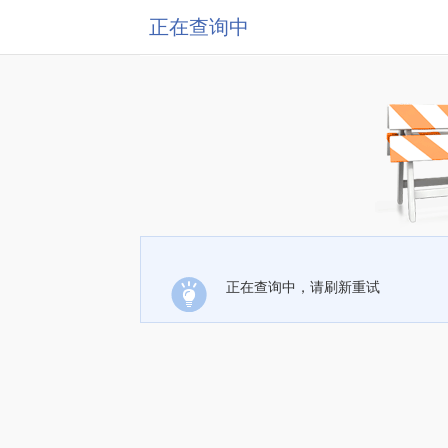
正在查询中
正在查询中，请刷新重试