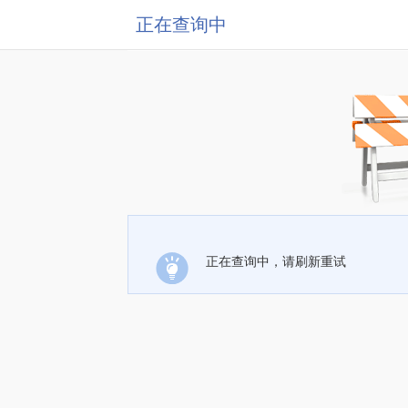
正在查询中
正在查询中，请刷新重试