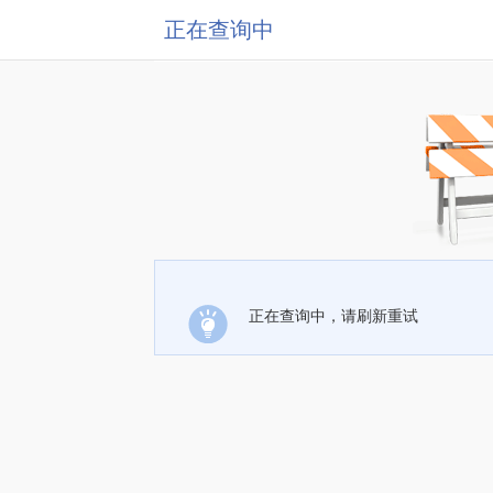
正在查询中
正在查询中，请刷新重试