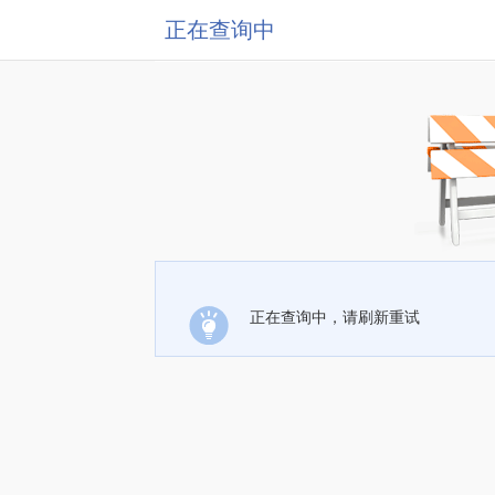
正在查询中
正在查询中，请刷新重试