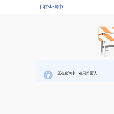
正在查询中
正在查询中，请刷新重试